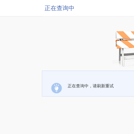
正在查询中
正在查询中，请刷新重试