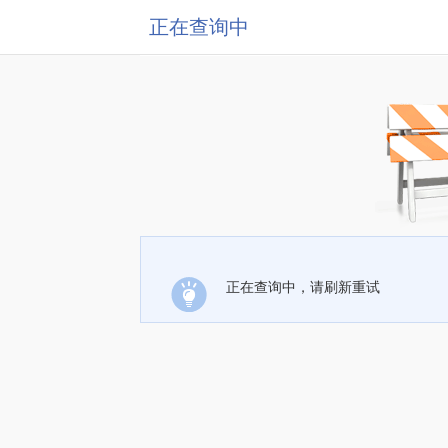
正在查询中
正在查询中，请刷新重试