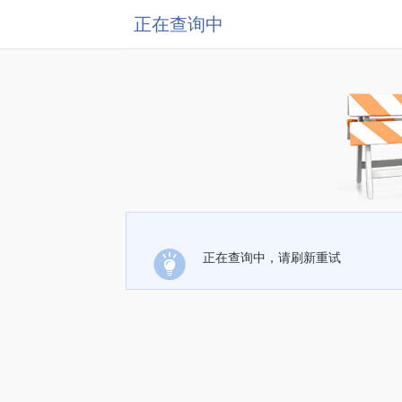
正在查询中
正在查询中，请刷新重试