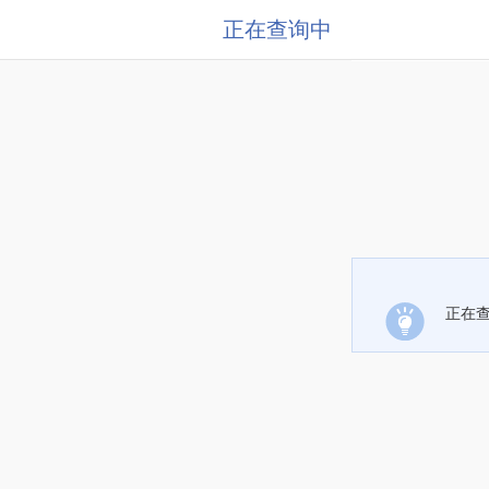
正在查询中
正在