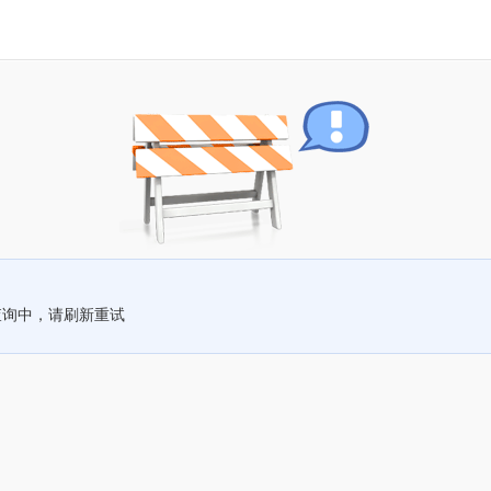
查询中，请刷新重试