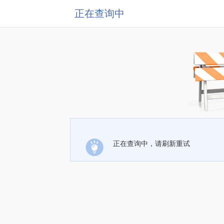
正在查询中
正在查询中，请刷新重试