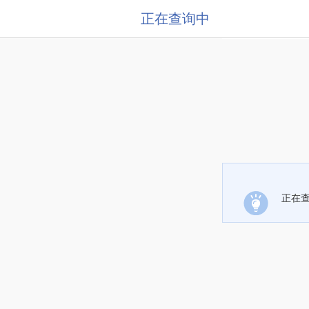
正在查询中
正在