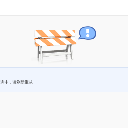
查询中，请刷新重试