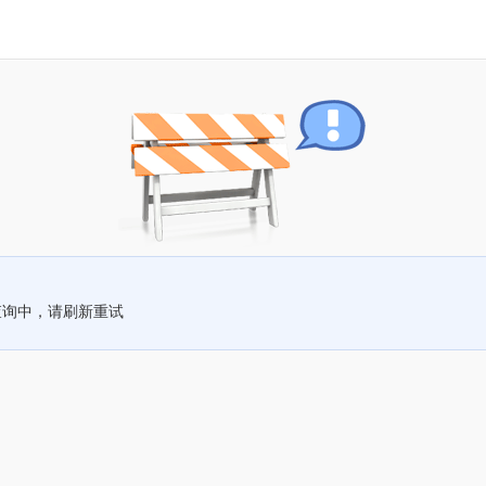
查询中，请刷新重试