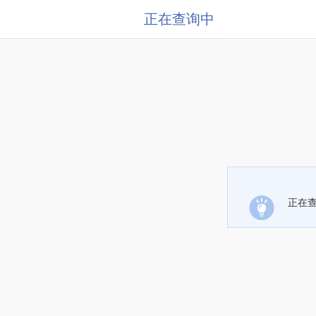
正在查询中
正在